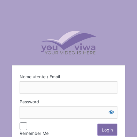
Nome utente / Email
Password
Remember Me